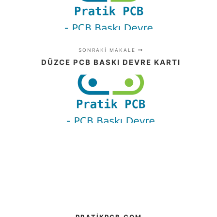
SONRAKI MAKALE
DÜZCE PCB BASKI DEVRE KARTI