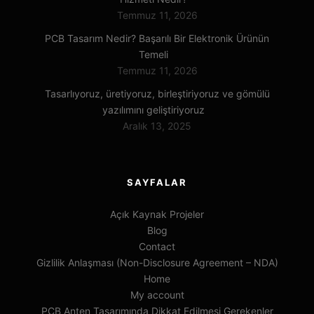
Temmuz 11, 2026
PCB Tasarım Nedir? Başarılı Bir Elektronik Ürünün
Temeli
Temmuz 11, 2026
Tasarlıyoruz, üretiyoruz, birleştiriyoruz ve gömülü
yazılımını geliştiriyoruz
Aralık 13, 2025
SAYFALAR
Açık Kaynak Projeler
Blog
Contact
Gizlilik Anlaşması (Non-Disclosure Agreement – NDA)
Home
My account
PCB Anten Tasarımında Dikkat Edilmesi Gerekenler