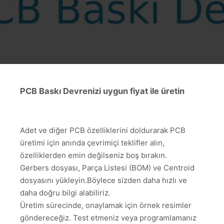
PCB Baskı Devrenizi uygun fiyat ile üretin
Adet ve diğer PCB özelliklerini doldurarak PCB
üretimi için anında çevrimiçi teklifler alın,
özelliklerden emin değilseniz boş bırakın.
Gerbers dosyası, Parça Listesi (BOM) ve Centroid
dosyasını yükleyin.Böylece sizden daha hızlı ve
daha doğru bilgi alabiliriz.
Üretim sürecinde, onaylamak için örnek resimler
göndereceğiz. Test etmeniz veya programlamanız