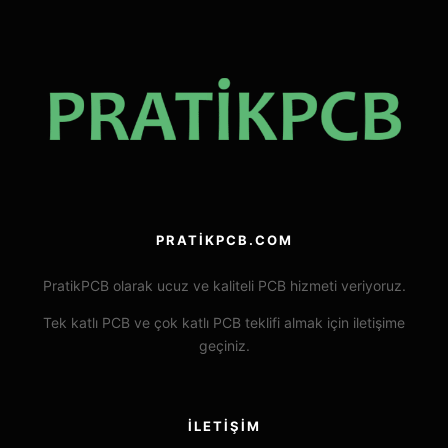
PRATIKPCB.COM
PratikPCB olarak ucuz ve kaliteli PCB hizmeti veriyoruz.
Tek katlı PCB ve çok katlı PCB teklifi almak için iletişime
geçiniz.
İLETIŞIM