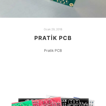
Ocak 29, 2018
PRATIK PCB
Pratik PCB