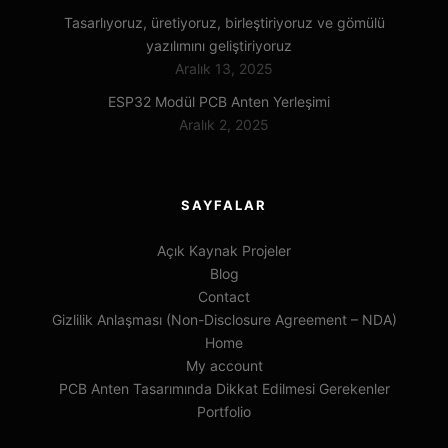
Tasarlıyoruz, üretiyoruz, birleştiriyoruz ve gömülü
yazılımını geliştiriyoruz
Aralık 13, 2025
ESP32 Modül PCB Anten Yerleşimi
Aralık 2, 2025
SAYFALAR
Açık Kaynak Projeler
Blog
Contact
Gizlilik Anlaşması (Non-Disclosure Agreement – NDA)
Home
My account
PCB Anten Tasarımında Dikkat Edilmesi Gerekenler
Portfolio