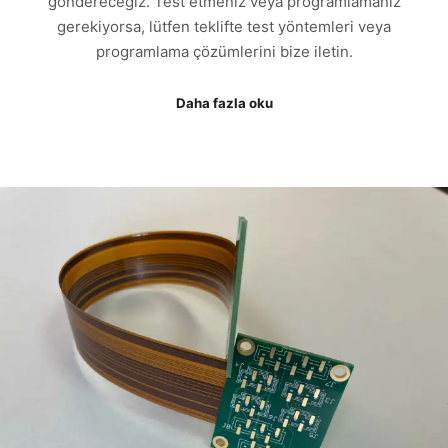
göndereceğiz. Test etmeniz veya programlamanız
gerekiyorsa, lütfen teklifte test yöntemleri veya
programlama çözümlerini bize iletin.
Daha fazla oku