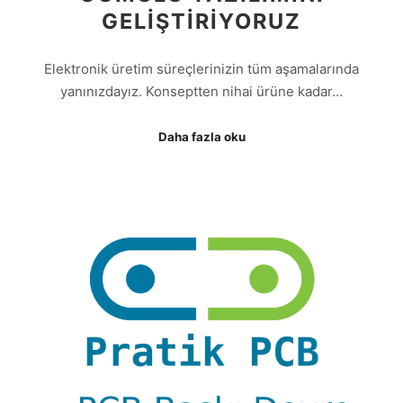
GELIŞTIRIYORUZ
Elektronik üretim süreçlerinizin tüm aşamalarında
yanınızdayız. Konseptten nihai ürüne kadar…
Daha fazla oku