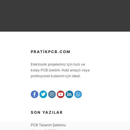
PRATIKPCB.COM
Elektronik projeleriniz için hızlı ve
kolay PCB üretimi. Hobi amaçlı veya
profesyonel kullanım için ideal.
SON YAZILAR
PCB Tasarım Şablonu