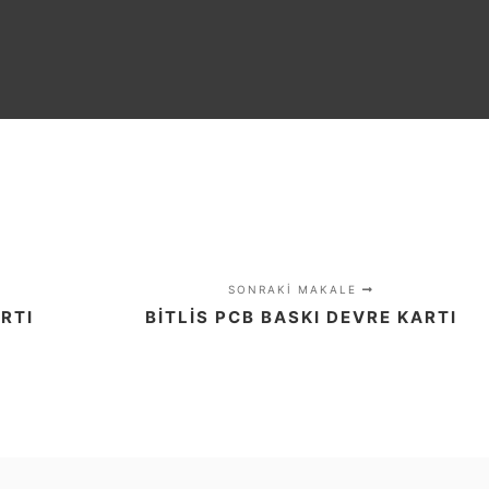
SONRAKI MAKALE
ARTI
BITLIS PCB BASKI DEVRE KARTI