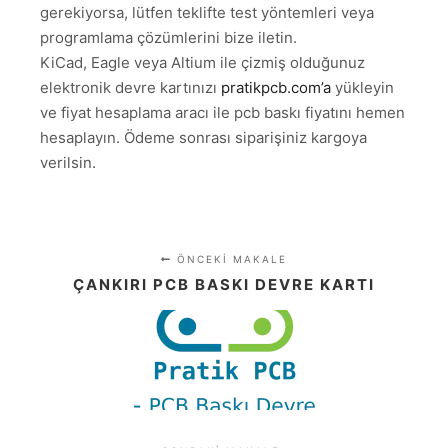
gerekiyorsa, lütfen teklifte test yöntemleri veya
programlama çözümlerini bize iletin.
KiCad, Eagle veya Altium ile çizmiş olduğunuz
elektronik devre kartınızı
pratikpcb.com’a
yükleyin
ve fiyat hesaplama aracı ile pcb baskı fiyatını hemen
hesaplayın. Ödeme sonrası siparişiniz kargoya
verilsin.
ÖNCEKI MAKALE
ÇANKIRI PCB BASKI DEVRE KARTI