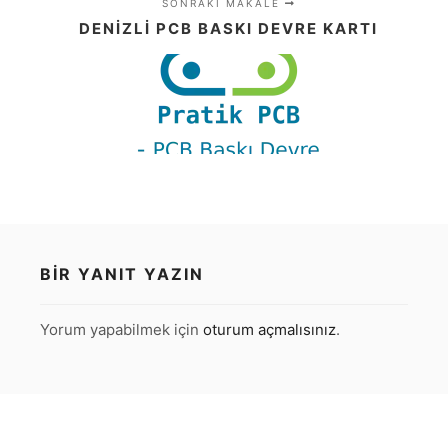
SONRAKI MAKALE
DENIZLI PCB BASKI DEVRE KARTI
BIR YANIT YAZIN
Yorum yapabilmek için
oturum açmalısınız
.