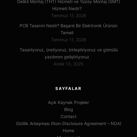
Delikli Montaj (THT) Hizmeti ve Yüzey Montaj (SMT)
Hizmeti Nedir?
Temmuz 11, 2026
PCB Tasarım Nedir? Başarılı Bir Elektronik Ürünün
Temeli
Temmuz 11, 2026
Tasarlıyoruz, üretiyoruz, birleştiriyoruz ve gömülü
yazılımını geliştiriyoruz
Aralık 13, 2025
SAYFALAR
Açık Kaynak Projeler
Blog
Contact
Gizlilik Anlaşması (Non-Disclosure Agreement – NDA)
Home