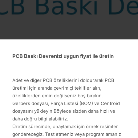
PCB Baskı Devrenizi uygun fiyat ile üretin
Adet ve diğer PCB özelliklerini doldurarak PCB
üretimi için anında çevrimiçi teklifler alın,
özelliklerden emin değilseniz boş bırakın.
Gerbers dosyası, Parça Listesi (BOM) ve Centroid
dosyasını yükleyin.Böylece sizden daha hızlı ve
daha doğru bilgi alabiliriz.
Üretim sürecinde, onaylamak için örnek resimler
göndereceğiz. Test etmeniz veya programlamanız