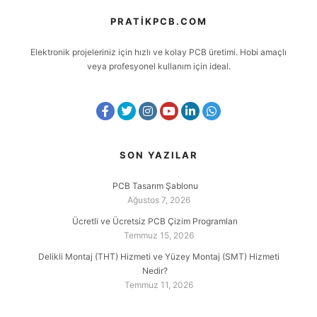
PRATIKPCB.COM
Elektronik projeleriniz için hızlı ve kolay PCB üretimi. Hobi amaçlı
veya profesyonel kullanım için ideal.
SON YAZILAR
PCB Tasarım Şablonu
Ağustos 7, 2026
Ücretli ve Ücretsiz PCB Çizim Programları
Temmuz 15, 2026
Delikli Montaj (THT) Hizmeti ve Yüzey Montaj (SMT) Hizmeti
Nedir?
Temmuz 11, 2026