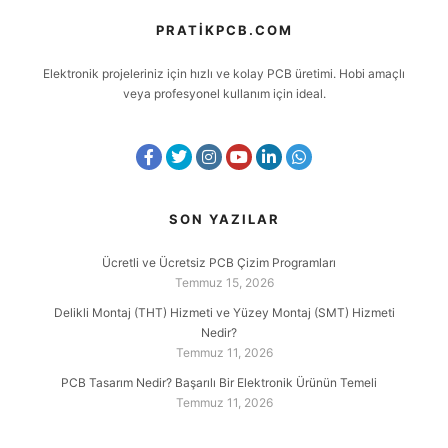
PRATIKPCB.COM
Elektronik projeleriniz için hızlı ve kolay PCB üretimi. Hobi amaçlı
veya profesyonel kullanım için ideal.
SON YAZILAR
Ücretli ve Ücretsiz PCB Çizim Programları
Temmuz 15, 2026
Delikli Montaj (THT) Hizmeti ve Yüzey Montaj (SMT) Hizmeti
Nedir?
Temmuz 11, 2026
PCB Tasarım Nedir? Başarılı Bir Elektronik Ürünün Temeli
Temmuz 11, 2026