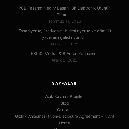
PCB Tasarım Nedir? Başarılı Bir Elektronik Ürünün
Temeli
Temmuz 11, 2026
Tasarlıyoruz, üretiyoruz, birleştiriyoruz ve gömülü
yazılımını geliştiriyoruz
Aralık 13, 2025
ESP32 Modül PCB Anten Yerleşimi
Aralık 2, 2025
SAYFALAR
Açık Kaynak Projeler
Blog
Contact
Gizlilik Anlaşması (Non-Disclosure Agreement – NDA)
Home