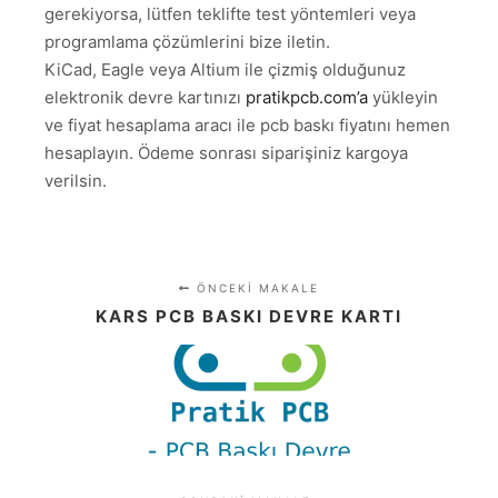
gerekiyorsa, lütfen teklifte test yöntemleri veya
programlama çözümlerini bize iletin.
KiCad, Eagle veya Altium ile çizmiş olduğunuz
elektronik devre kartınızı
pratikpcb.com’a
yükleyin
ve fiyat hesaplama aracı ile pcb baskı fiyatını hemen
hesaplayın. Ödeme sonrası siparişiniz kargoya
verilsin.
ÖNCEKI MAKALE
KARS PCB BASKI DEVRE KARTI