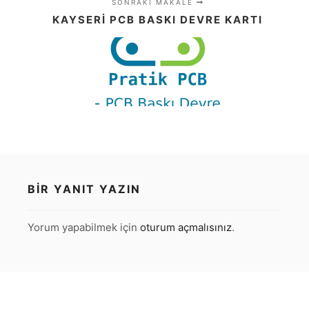
SONRAKI MAKALE
KAYSERI PCB BASKI DEVRE KARTI
BIR YANIT YAZIN
Yorum yapabilmek için
oturum açmalısınız
.