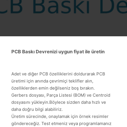
PCB Baskı Devrenizi uygun fiyat ile üretin
Adet ve diğer PCB özelliklerini doldurarak PCB
üretimi için anında çevrimiçi teklifler alın,
özelliklerden emin değilseniz boş bırakın.
Gerbers dosyası, Parça Listesi (BOM) ve Centroid
dosyasını yükleyin.Böylece sizden daha hızlı ve
daha doğru bilgi alabiliriz.
Üretim sürecinde, onaylamak için örnek resimler
göndereceğiz. Test etmeniz veya programlamanız