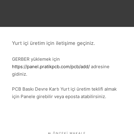
Yurt içi üretim için iletişime geçiniz.
GERBER yüklemek için
https://panel.pratikpcb.com/pcb/add/
adresine
gidiniz.
PCB Baskı Devre Kartı Yurt içi üretim teklifi almak
için Panele girebilir veya eposta atabilirsiniz.
ÖNCEKI MAKALE