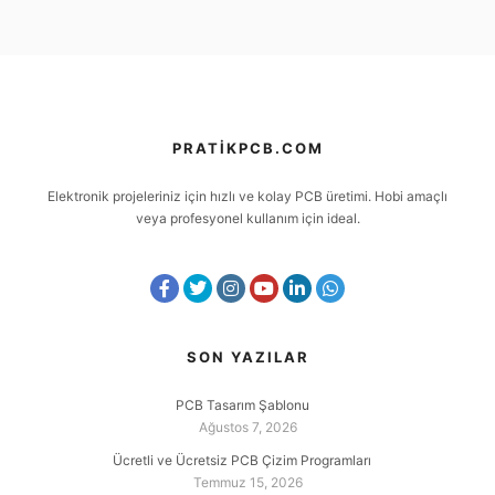
PRATIKPCB.COM
Elektronik projeleriniz için hızlı ve kolay PCB üretimi. Hobi amaçlı
veya profesyonel kullanım için ideal.
SON YAZILAR
PCB Tasarım Şablonu
Ağustos 7, 2026
Ücretli ve Ücretsiz PCB Çizim Programları
Temmuz 15, 2026