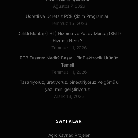
Ağustos 7, 2026
Ücretli ve Ücretsiz PCB Çizim Programları
Temmuz 15, 2026
Delikli Montaj (THT) Hizmeti ve Yüzey Montaj (SMT)
Hizmeti Nedir?
Temmuz 11, 2026
PCB Tasarım Nedir? Başarılı Bir Elektronik Ürünün
Temeli
Temmuz 11, 2026
Tasarlıyoruz, üretiyoruz, birleştiriyoruz ve gömülü
yazılımını geliştiriyoruz
Aralık 13, 2025
SAYFALAR
Açık Kaynak Projeler