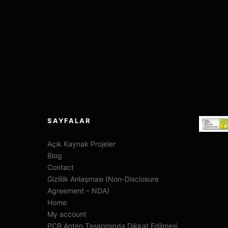
SAYFALAR
Açık Kaynak Projeler
Blog
Contact
Gizlilik Anlaşması (Non-Disclosure
Agreement – NDA)
Home
My account
PCB Anten Tasarımında Dikkat Edilmesi