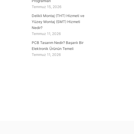
Programları
Temmuz 15, 2026
Delikli Montaj (THT) Hizmeti ve
Yüzey Montaj (SMT) Hizmeti
Nedir?
Temmuz 11, 2026
PCB Tasarım Nedir? Başarılı Bir
Elektronik Ürünün Temeli
Temmuz 11, 2026