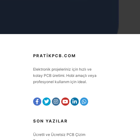
PRATIKPCB.COM
Elektronik projeleriniz için hızlı ve
kolay PCB üretimi. Hobi amaçlı veya
profesyonel kullanım için ideal.
SON YAZILAR
Ücretli ve Ücretsiz PCB Çizim