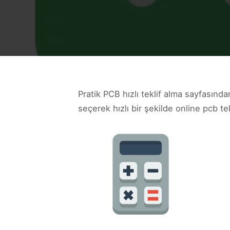
Pratik PCB hızlı teklif alma sayfasında
seçerek hızlı bir şekilde online pcb tekl