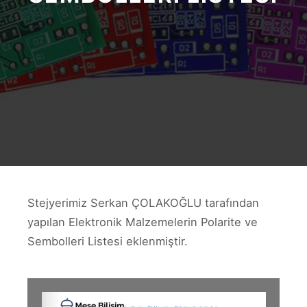
Stejyerimiz Serkan ÇOLAKOĞLU tarafından
yapılan Elektronik Malzemelerin Polarite ve
Sembolleri Listesi eklenmiştir.