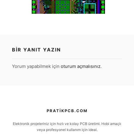
BIR YANIT YAZIN
Yorum yapabilmek için
oturum açmalısınız
.
PRATIKPCB.COM
Elektronik projeleriniz için hızlı ve kolay PCB üretimi. Hobi amaçlı
veya profesyonel kullanım için ideal.