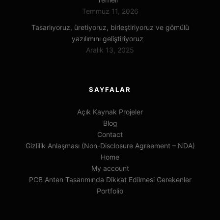
Temmuz 11, 2026
Tasarlıyoruz, üretiyoruz, birleştiriyoruz ve gömülü
yazılımını geliştiriyoruz
Aralık 13, 2025
SAYFALAR
Açık Kaynak Projeler
Blog
Contact
Gizlilik Anlaşması (Non-Disclosure Agreement – NDA)
Home
My account
PCB Anten Tasarımında Dikkat Edilmesi Gerekenler
Portfolio