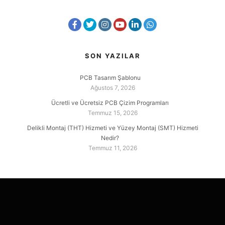
SON YAZILAR
PCB Tasarım Şablonu
Ağustos 7, 2026
Ücretli ve Ücretsiz PCB Çizim Programları
Temmuz 15, 2026
Delikli Montaj (THT) Hizmeti ve Yüzey Montaj (SMT) Hizmeti
Nedir?
Temmuz 11, 2026